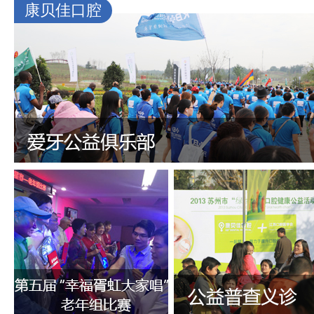
康贝佳口腔