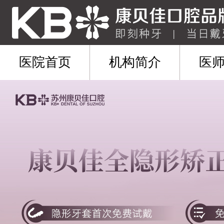
医院首页
机构简介
医