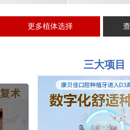
更多植体选择
三大项目