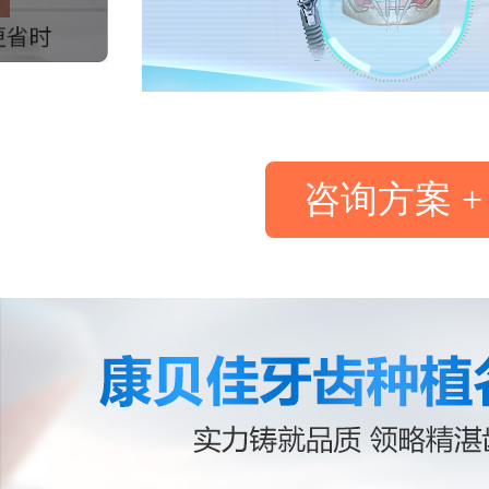
咨询方案 +