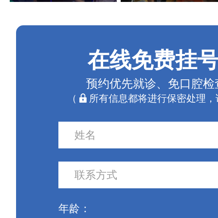
在线免费挂
预约优先就诊、免口腔检
（
所有信息都将进行保密处理，
年龄：