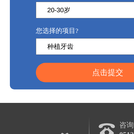
您选择的项目?
点击提交
咨询